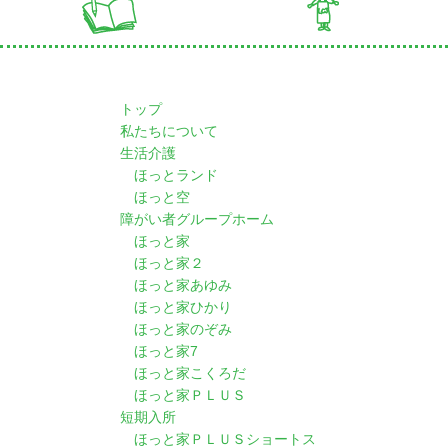
トップ
私たちについて
生活介護
ほっとランド
ほっと空
障がい者グループホーム
ほっと家
ほっと家２
ほっと家あゆみ
ほっと家ひかり
ほっと家のぞみ
ほっと家7
ほっと家こくろだ
ほっと家ＰＬＵＳ
短期入所
ほっと家ＰＬＵＳショートス