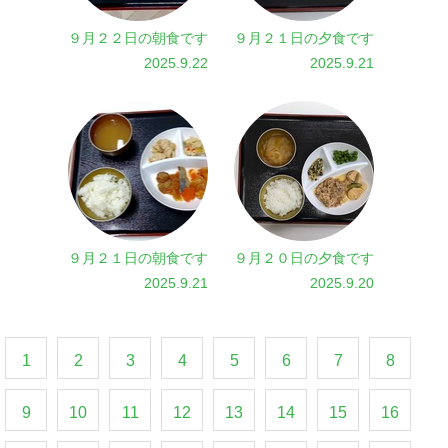
９月２２日の朝食です
９月２１日の夕食です
2025.9.22
2025.9.21
９月２１日の朝食です
９月２０日の夕食です
2025.9.21
2025.9.20
1
2
3
4
5
6
7
8
9
10
11
12
13
14
15
16