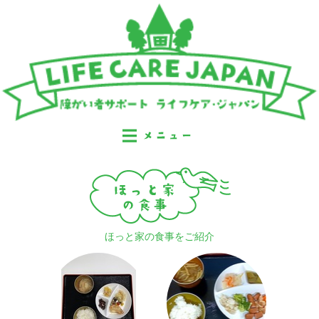
ほっと家の食事をご紹介