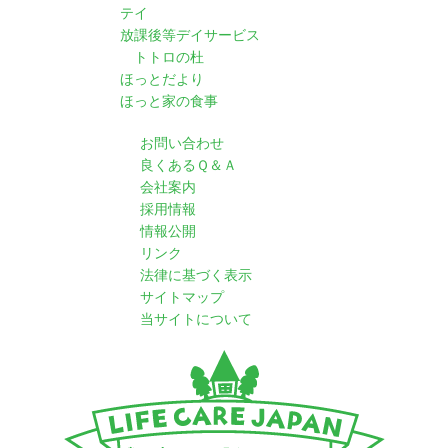
テイ
放課後等デイサービス
トトロの杜
ほっとだより
ほっと家の食事
お問い合わせ
良くあるＱ＆Ａ
会社案内
採用情報
情報公開
リンク
法律に基づく表示
サイトマップ
当サイトについて