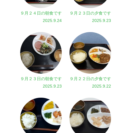
９月２４日の朝食です
９月２３日の夕食です
2025.9.24
2025.9.23
９月２３日の朝食です
９月２２日の夕食です
2025.9.23
2025.9.22