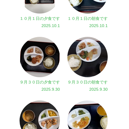
１０月１日の夕食です
１０月１日の朝食です
2025.10.1
2025.10.1
９月３０日の夕食です
９月３０日の朝食です
2025.9.30
2025.9.30