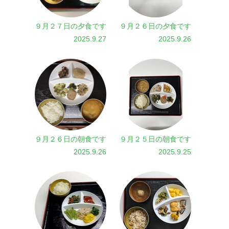
９月２７日の夕食です
９月２６日の夕食です
2025.9.27
2025.9.26
９月２６日の朝食です
９月２５日の朝食です
2025.9.26
2025.9.25