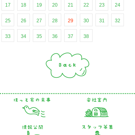
17
18
19
20
21
22
23
24
25
26
27
28
29
30
31
32
33
34
35
36
37
38