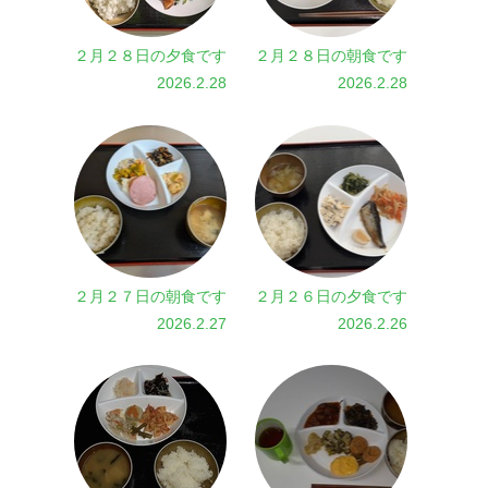
２月２８日の夕食です
２月２８日の朝食です
2026.2.28
2026.2.28
２月２７日の朝食です
２月２６日の夕食です
2026.2.27
2026.2.26