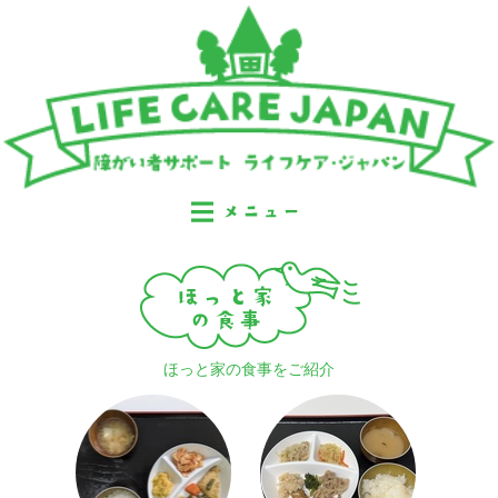
ほっと家の食事をご紹介