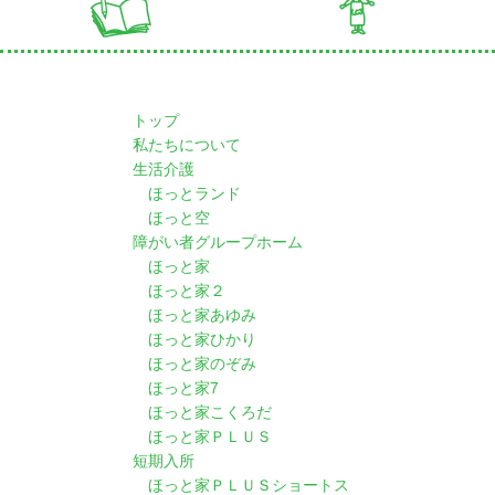
トップ
私たちについて
生活介護
ほっとランド
ほっと空
障がい者グループホーム
ほっと家
ほっと家２
ほっと家あゆみ
ほっと家ひかり
ほっと家のぞみ
ほっと家7
ほっと家こくろだ
ほっと家ＰＬＵＳ
短期入所
ほっと家ＰＬＵＳショートス