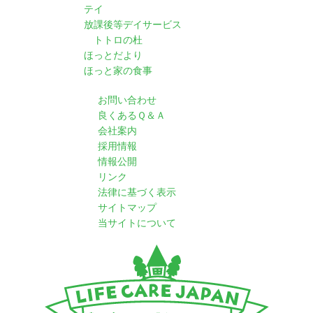
テイ
放課後等デイサービス
トトロの杜
ほっとだより
ほっと家の食事
お問い合わせ
良くあるＱ＆Ａ
会社案内
採用情報
情報公開
リンク
法律に基づく表示
サイトマップ
当サイトについて