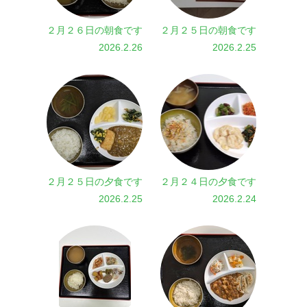
２月２６日の朝食です
２月２５日の朝食です
2026.2.26
2026.2.25
２月２５日の夕食です
２月２４日の夕食です
2026.2.25
2026.2.24