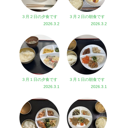
３月２日の夕食です
３月２日の朝食です
2026.3.2
2026.3.2
３月１日の夕食です
３月１日の朝食です
2026.3.1
2026.3.1