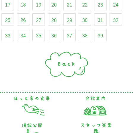
17
18
19
20
21
22
23
24
25
26
27
28
29
30
31
32
33
34
35
36
37
38
39