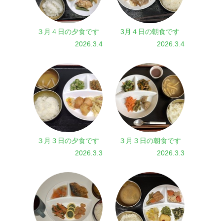
３月４日の夕食です
3月４日の朝食です
2026.3.4
2026.3.4
３月３日の夕食です
３月３日の朝食です
2026.3.3
2026.3.3