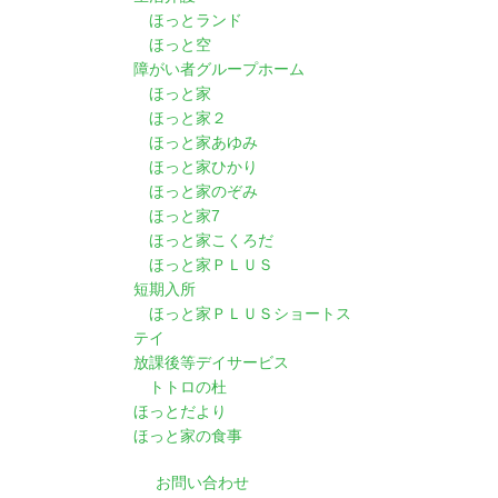
ほっとランド
ほっと空
障がい者グループホーム
ほっと家
ほっと家２
ほっと家あゆみ
ほっと家ひかり
ほっと家のぞみ
ほっと家7
ほっと家こくろだ
ほっと家ＰＬＵＳ
短期入所
ほっと家ＰＬＵＳショートス
テイ
放課後等デイサービス
トトロの杜
ほっとだより
ほっと家の食事
お問い合わせ