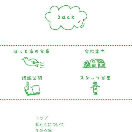
トップ
私たちについて
生活介護