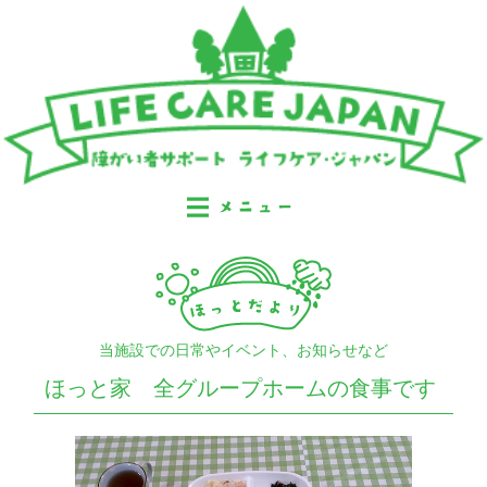
当施設での日常やイベント、お知らせなど
ほっと家 全グループホームの食事です