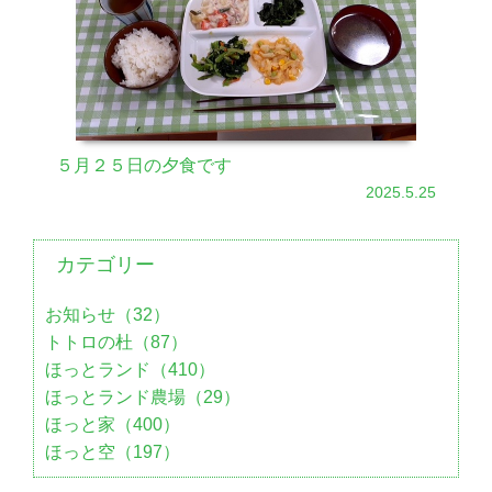
５月２５日の夕食です
2025.5.25
カテゴリー
お知らせ（32）
トトロの杜（87）
ほっとランド（410）
ほっとランド農場（29）
ほっと家（400）
ほっと空（197）